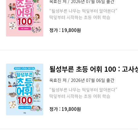
옥효진 저 / 2026년 07월 06일 출간
“될성부른 나무는 떡잎부터 알아본다”
떡잎부터 시작하는 초등 어휘 학습
정가 : 19,800원
될성부른 초등 어휘 100 : 고
옥효진 저 / 2026년 07월 06일 출간
“될성부른 나무는 떡잎부터 알아본다”
떡잎부터 시작하는 초등 어휘 학습
정가 : 19,800원