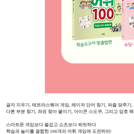
글자 지우기, 테트라스퀘어 게임, 레이저 단어 찾기, 퍼즐 맞추기,
다른 부분 찾기, 좌표 찾아 붙이기, 아이콘 스도쿠, 그리고 암호 
스마트폰 게임보다 즐겁고 쇼츠보다 짜릿하다
학습과 놀이를 결합한 100개의 어휘 게임에 도전하라!