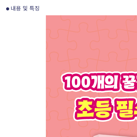
내용 및 특징