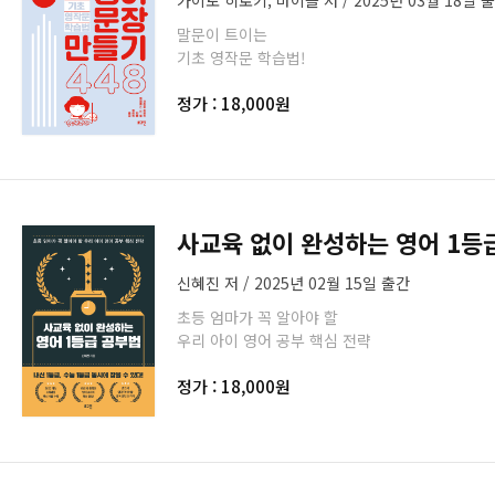
가이토 히로키, 마이클 저 / 2025년 03월 18일 
말문이 트이는
기초 영작문 학습법!
정가 : 18,000원
사교육 없이 완성하는 영어 1등
신혜진 저 / 2025년 02월 15일 출간
초등 엄마가 꼭 알아야 할
우리 아이 영어 공부 핵심 전략
정가 : 18,000원