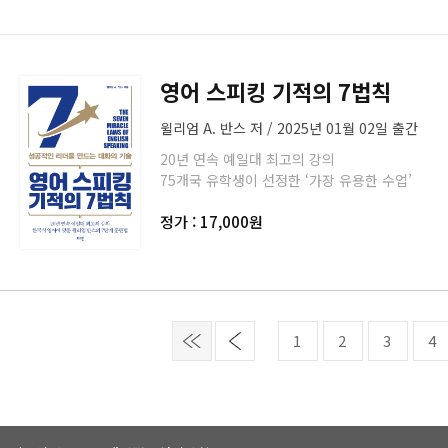
영어 스피킹 기적의 7법칙
윌리엄 A. 반스 저 / 2025년 01월 02일 출간
20년 연속 예일대 최고의 강의
75개국 유학생이 선정한 ‘가장 유용한 수업’
정가 : 17,000원
1
2
3
4