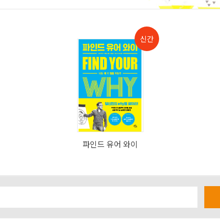
파인드 유어 와이