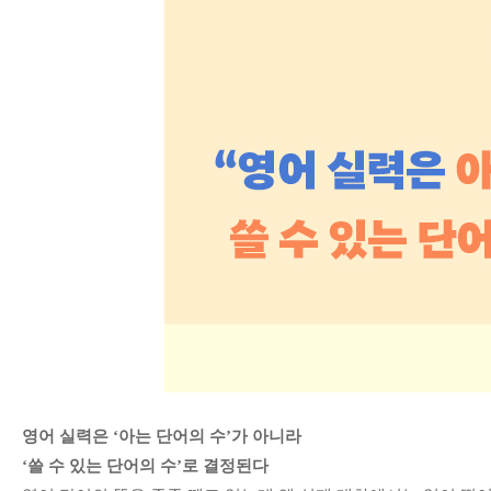
영어 실력은 ‘아는 단어의 수’가 아니라
‘쓸 수 있는 단어의 수’로 결정된다