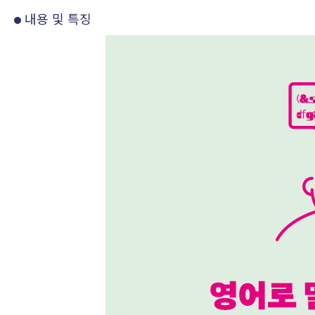
내용 및 특징