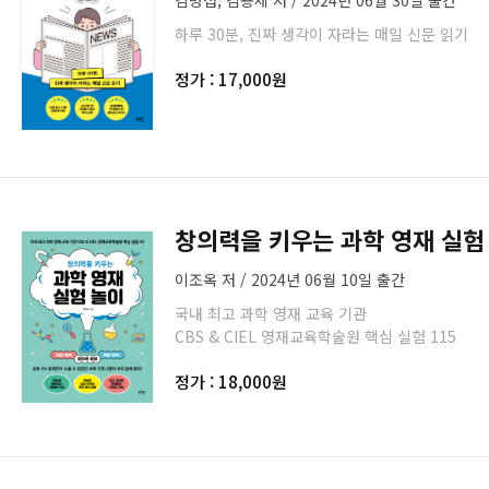
김병섭, 김용세 저 / 2024년 06월 30일 출간
하루 30분, 진짜 생각이 자라는 매일 신문 읽기
정가 : 17,000원
창의력을 키우는 과학 영재 실험
이조옥 저 / 2024년 06월 10일 출간
국내 최고 과학 영재 교육 기관
CBS & CIEL 영재교육학술원 핵심 실험 115
정가 : 18,000원