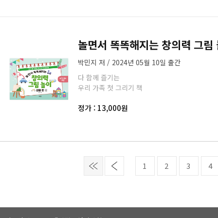
놀면서 똑똑해지는 창의력 그림 
박민지 저 / 2024년 05월 10일 출간
다 함께 즐기는
우리 가족 첫 그리기 책
정가 : 13,000원
1
2
3
4