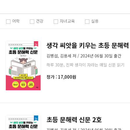
어학
건강
자녀교육
실용
생각 씨앗을 키우는 초등 문해력
김병섭, 김용세 저 / 2024년 06월 30일 출간
하루 30분, 진짜 생각이 자라는 매일 신문 읽기
정가 : 17,000원
초등 문해력 신문 2호