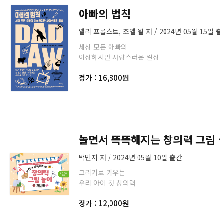
아빠의 법칙
앨리 프롭스트, 조엘 윌 저 / 2024년 05월 15일 
세상 모든 아빠의
이상하지만 사랑스러운 일상
정가 : 16,800원
놀면서 똑똑해지는 창의력 그림 
박민지 저 / 2024년 05월 10일 출간
그리기로 키우는
우리 아이 첫 창의력
정가 : 12,000원