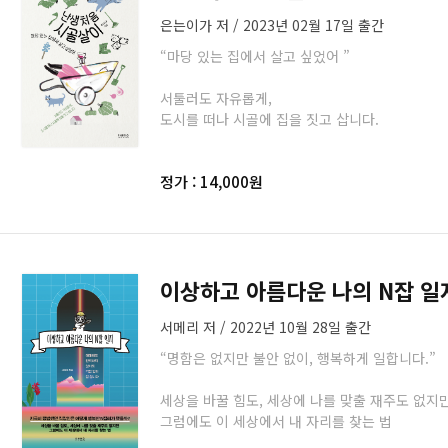
은는이가 저 / 2023년 02월 17일 출간
“마당 있는 집에서 살고 싶었어 ”
서툴러도 자유롭게,
도시를 떠나 시골에 집을 짓고 삽니다.
정가 : 14,000원
이상하고 아름다운 나의 N잡 일
서메리 저 / 2022년 10월 28일 출간
“명함은 없지만 불안 없이, 행복하게 일합니다.”
세상을 바꿀 힘도, 세상에 나를 맞출 재주도 없지
그럼에도 이 세상에서 내 자리를 찾는 법